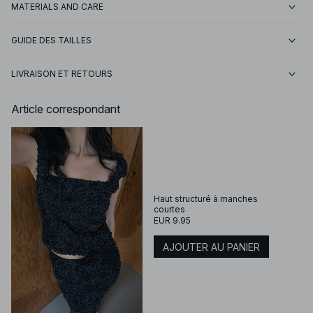
MATERIALS AND CARE
GUIDE DES TAILLES
LIVRAISON ET RETOURS
Article correspondant
Haut structuré à manches
courtes
EUR 9.95
AJOUTER AU PANIER