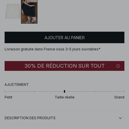
AJOUTER AU PANIER
Livraison gratuite dans France sous 3-5 jours ouvrables*
30% DE RÉDUCTION SUR TOUT
AJUSTEMENT
Petit
Taille réelle
Grand
DESCRIPTION DES PRODUITS