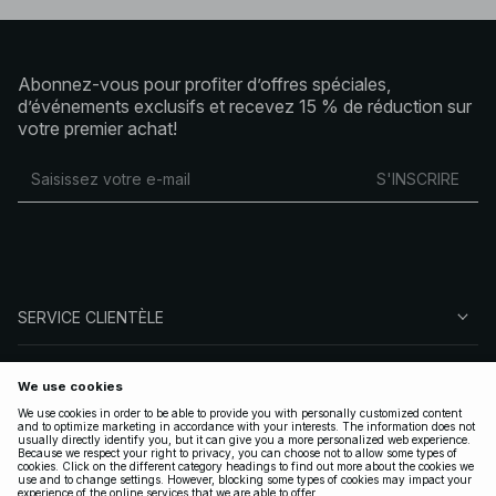
Abonnez-vous pour profiter d’offres spéciales,
d’événements exclusifs et recevez 15 % de réduction sur
votre premier achat!
S'INSCRIRE
SERVICE CLIENTÈLE
À PROPOS DE NA-KD
SUIVEZ-NOUS
LÉGAL