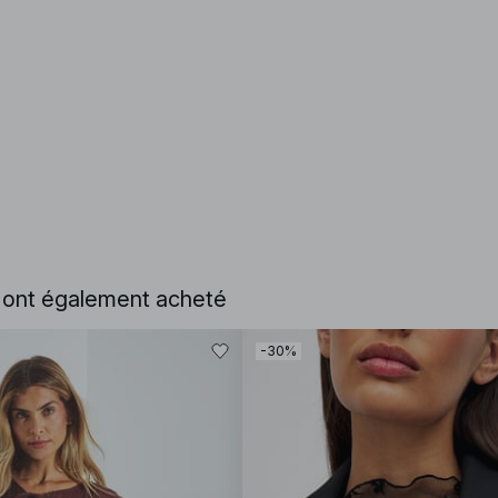
e ont également acheté
-30%