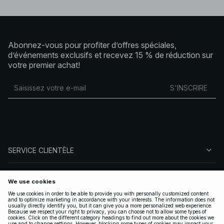
Abonnez-vous pour profiter d’offres spéciales,
d’événements exclusifs et recevez 15 % de réduction sur
votre premier achat!
S'INSCRIRE
SERVICE CLIENTÈLE
À PROPOS DE NA-KD
SUIVEZ-NOUS