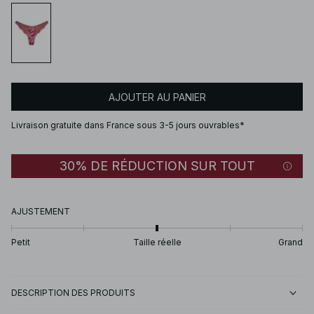
AJOUTER AU PANIER
Livraison gratuite dans France sous 3-5 jours ouvrables*
30% DE RÉDUCTION SUR TOUT
AJUSTEMENT
Petit
Taille réelle
Grand
DESCRIPTION DES PRODUITS