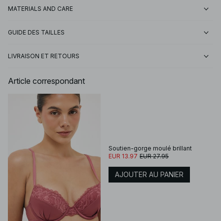
MATERIALS AND CARE
GUIDE DES TAILLES
LIVRAISON ET RETOURS
Article correspondant
Soutien-gorge moulé brillant
EUR 13.97
EUR 27.95
AJOUTER AU PANIER