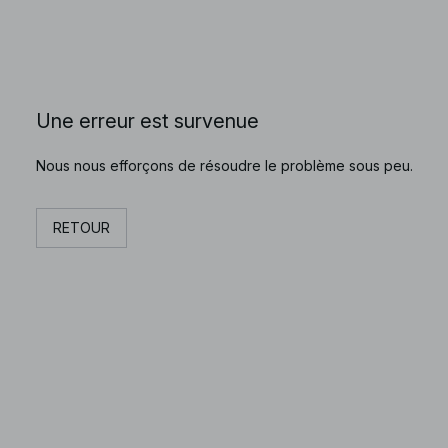
Une erreur est survenue
Nous nous efforçons de résoudre le problème sous peu.
RETOUR