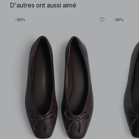
D'autres ont aussi aimé
-30%
-30%