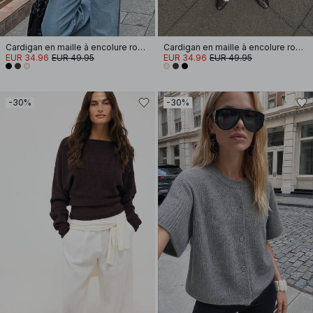
Cardigan en maille à encolure ronde
Cardigan en maille à encolure ronde
EUR 34.96
EUR 49.95
EUR 34.96
EUR 49.95
-30%
-30%