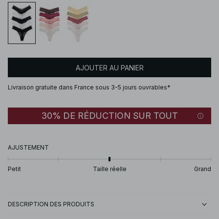
AJOUTER AU PANIER
Livraison gratuite dans France sous 3-5 jours ouvrables*
30% DE RÉDUCTION SUR TOUT
AJUSTEMENT
Petit
Taille réelle
Grand
DESCRIPTION DES PRODUITS