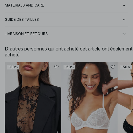
MATERIALS AND CARE
GUIDE DES TAILLES
LIVRAISON ET RETOURS
D'autres personnes qui ont acheté cet article ont également
acheté
-30%
-50%
-50%