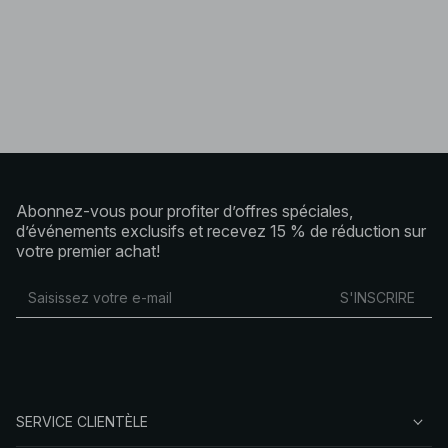
Abonnez-vous pour profiter d’offres spéciales,
d’événements exclusifs et recevez 15 % de réduction sur
votre premier achat!
S'INSCRIRE
SERVICE CLIENTÈLE