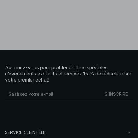
Abonnez-vous pour profiter d’offres spéciales,
d’événements exclusifs et recevez 15 % de réduction sur
votre premier achat!
S'INSCRIRE
SERVICE CLIENTÈLE