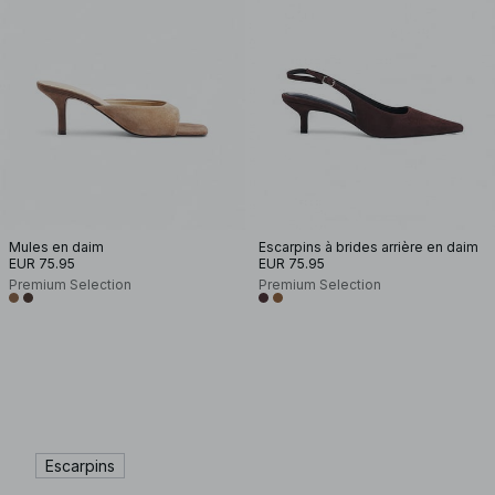
Mules en daim
Escarpins à brides arrière en daim
EUR 75.95
EUR 75.95
Premium Selection
Premium Selection
Escarpins