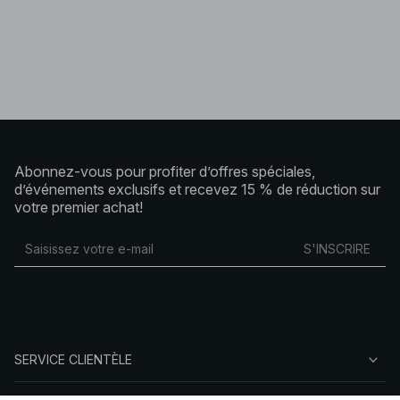
Abonnez-vous pour profiter d’offres spéciales,
d’événements exclusifs et recevez 15 % de réduction sur
votre premier achat!
S'INSCRIRE
SERVICE CLIENTÈLE