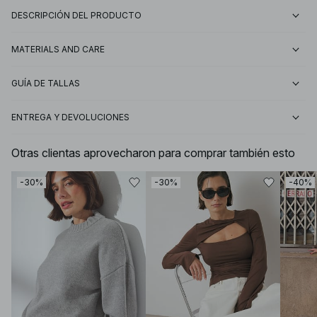
DESCRIPCIÓN DEL PRODUCTO
MATERIALS AND CARE
GUÍA DE TALLAS
ENTREGA Y DEVOLUCIONES
Otras clientas aprovecharon para comprar también esto
-30%
-30%
-40%