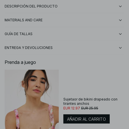
DESCRIPCIÓN DEL PRODUCTO
MATERIALS AND CARE
GUÍA DE TALLAS
ENTREGA Y DEVOLUCIONES
Prenda a juego
Sujetaor de bikini drapeado con
tirantes anchos
EUR 12.97
EUR 25.95
AÑADIR AL CARRITO