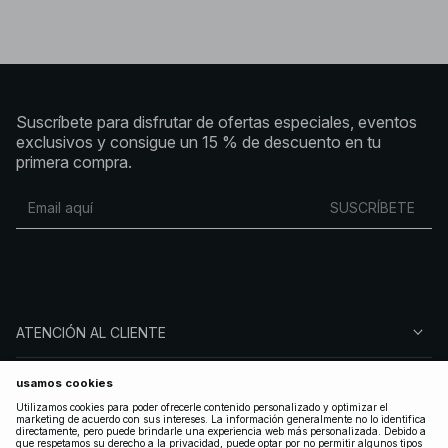
Suscríbete para disfrutar de ofertas especiales, eventos
exclusivos y consigue un 15 % de descuento en tu
primera compra.
SUSCRÍBETE
ATENCIÓN AL CLIENTE
SOBRE NA-KD
SÍGUENOS