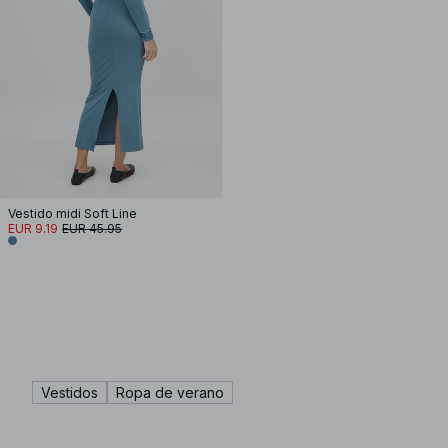
Vestido midi Soft Line
EUR 9.19
EUR 45.95
Vestidos
Ropa de verano