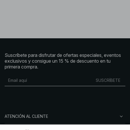
Suscríbete para disfrutar de ofertas especiales, eventos
exclusivos y consigue un 15 % de descuento en tu
primera compra.
SUSCRÍBETE
ATENCIÓN AL CLIENTE