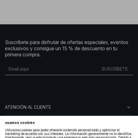
Suscríbete para disfrutar de ofertas especiales, eventos
exclusivos y consigue un 15 % de descuento en tu
primera compra.
SUSCRÍBETE
ATENCIÓN AL CLIENTE
SOBRE NA-KD
SÍGUENOS