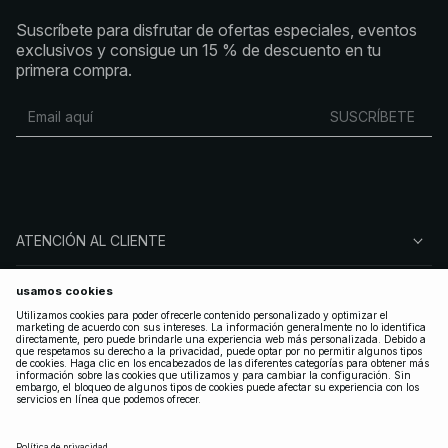
Suscríbete para disfrutar de ofertas especiales, eventos
exclusivos y consigue un 15 % de descuento en tu
primera compra.
SUSCRÍBETE
ATENCIÓN AL CLIENTE
SOBRE NA-KD
SÍGUENOS
LEGAL