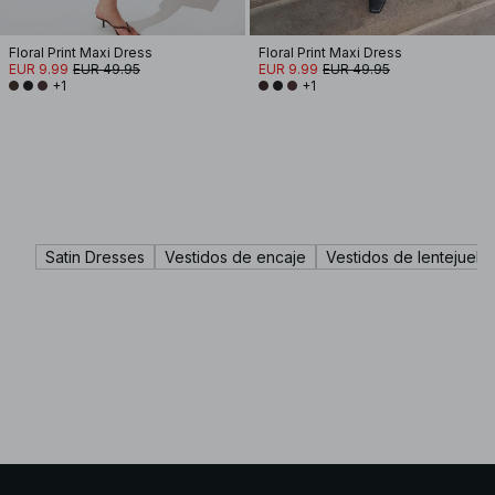
Floral Print Maxi Dress
Floral Print Maxi Dress
EUR 9.99
EUR 49.95
EUR 9.99
EUR 49.95
+1
+1
Satin Dresses
Vestidos de encaje
Vestidos de lentejuela