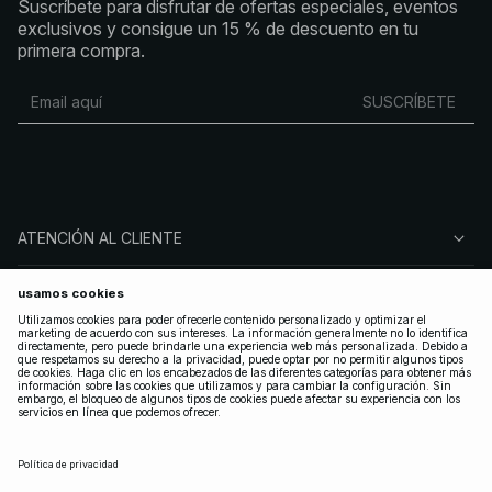
Suscríbete para disfrutar de ofertas especiales, eventos
exclusivos y consigue un 15 % de descuento en tu
primera compra.
SUSCRÍBETE
ATENCIÓN AL CLIENTE
SOBRE NA-KD
SÍGUENOS
LEGAL