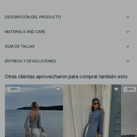
DESCRIPCIÓN DEL PRODUCTO
MATERIALS AND CARE
GUÍA DE TALLAS
ENTREGA Y DEVOLUCIONES
Otras clientas aprovecharon para comprar también esto
-30%
-30%