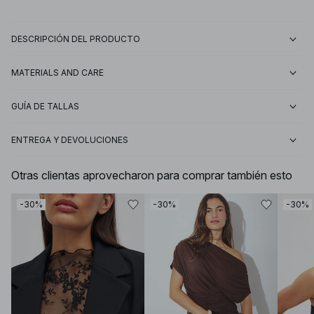
DESCRIPCIÓN DEL PRODUCTO
MATERIALS AND CARE
GUÍA DE TALLAS
ENTREGA Y DEVOLUCIONES
Otras clientas aprovecharon para comprar también esto
-30%
-30%
-30%