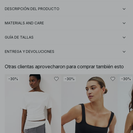
DESCRIPCIÓN DEL PRODUCTO
MATERIALS AND CARE
GUÍA DE TALLAS
ENTREGA Y DEVOLUCIONES
Otras clientas aprovecharon para comprar también esto
-30%
-30%
-30%