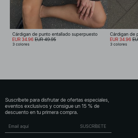
Cárdigan de punto entallado superpuesto
Cárdigan de 
EUR 34.96
EUR 49.95
EUR 34.96
EU
3 colores
3 colores
Suscríbete para disfrutar de ofertas especiales,
eventos exclusivos y consigue un 15 % de
descuento en tu primera compra.
SUSCRÍBETE