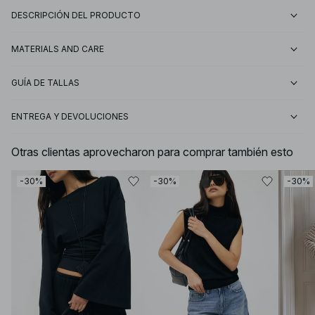
DESCRIPCIÓN DEL PRODUCTO
MATERIALS AND CARE
GUÍA DE TALLAS
ENTREGA Y DEVOLUCIONES
Otras clientas aprovecharon para comprar también esto
-30%
-30%
-30%