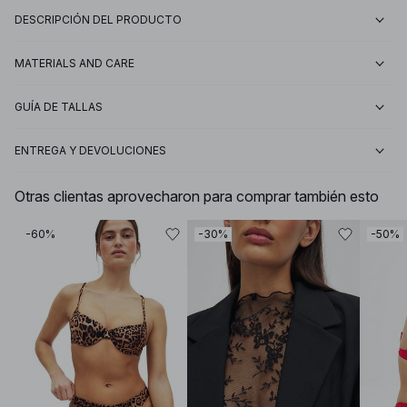
DESCRIPCIÓN DEL PRODUCTO
MATERIALS AND CARE
GUÍA DE TALLAS
ENTREGA Y DEVOLUCIONES
Otras clientas aprovecharon para comprar también esto
-60%
-30%
-50%