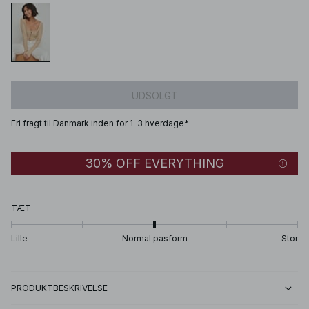
UDSOLGT
Fri fragt til Danmark inden for 1-3 hverdage*
30% OFF EVERYTHING
TÆT
Lille
Normal pasform
Stor
PRODUKTBESKRIVELSE