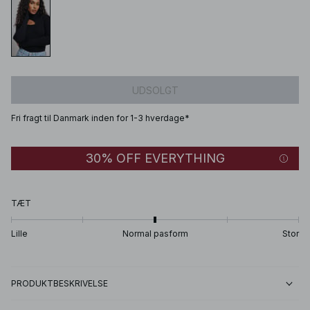
UDSOLGT
Fri fragt til Danmark inden for 1-3 hverdage*
30% OFF EVERYTHING
TÆT
Lille
Normal pasform
Stor
PRODUKTBESKRIVELSE