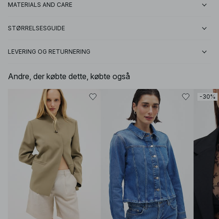
MATERIALS AND CARE
STØRRELSESGUIDE
LEVERING OG RETURNERING
Andre, der købte dette, købte også
-30%