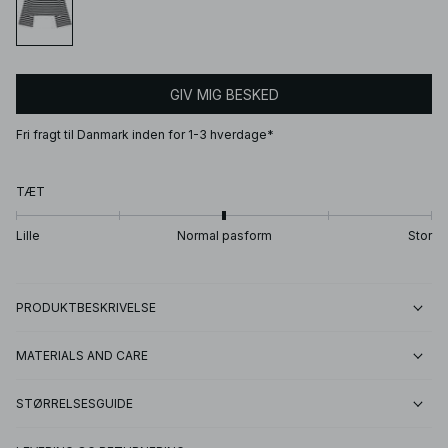
GIV MIG BESKED
Fri fragt til Danmark inden for 1-3 hverdage*
TÆT
Lille
Normal pasform
Stor
PRODUKTBESKRIVELSE
MATERIALS AND CARE
STØRRELSESGUIDE