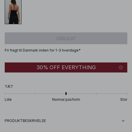
UDSOLGT
Fri fragt til Danmark inden for 1-3 hverdage*
30% OFF EVERYTHING
TÆT
Lille
Normal pasform
Stor
PRODUKTBESKRIVELSE