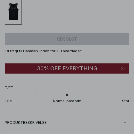
UDSOLGT
Fri fragt til Danmark inden for 1-3 hverdage*
30% OFF EVERYTHING
TÆT
Lille
Normal pasform
Stor
PRODUKTBESKRIVELSE