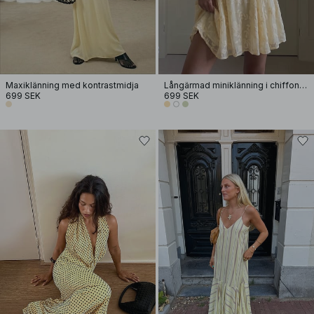
Maxiklänning med kontrastmidja
Långärmad miniklänning i chiffon med broderi
699 SEK
699 SEK