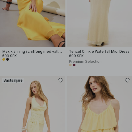
Maxiklänning i chiffong med vattenfallseffekt
Tencel Crinkle Waterfall Midi Dress
599 SEK
699 SEK
Premium Selection
Bästsäljare