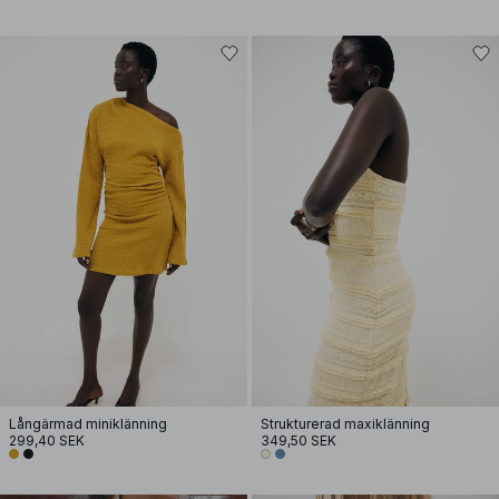
Långärmad miniklänning
Strukturerad maxiklänning
299,40 SEK
349,50 SEK