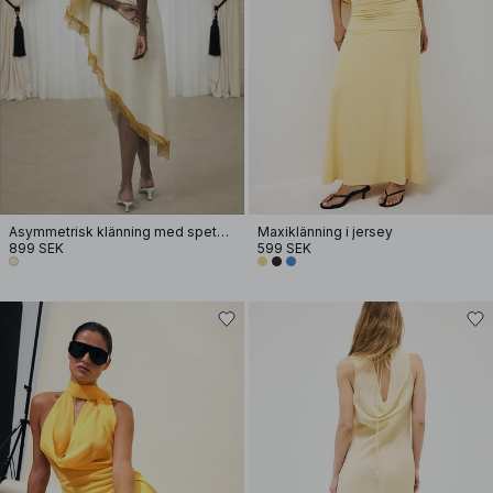
Asymmetrisk klänning med spetskant
Maxiklänning i jersey
899 SEK
599 SEK