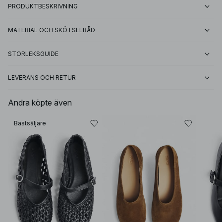
PRODUKTBESKRIVNING
MATERIAL OCH SKÖTSELRÅD
STORLEKSGUIDE
LEVERANS OCH RETUR
Andra köpte även
Bästsäljare