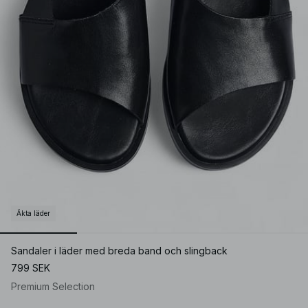
Äkta läder
Sandaler i läder med breda band och slingback
799 SEK
Premium Selection