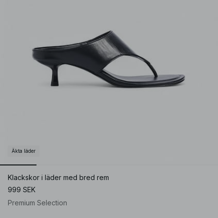
Äkta läder
Klackskor i läder med bred rem
999 SEK
Premium Selection