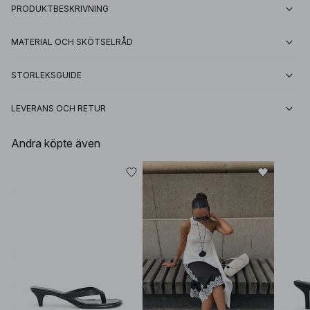
PRODUKTBESKRIVNING
MATERIAL OCH SKÖTSELRÅD
STORLEKSGUIDE
LEVERANS OCH RETUR
Andra köpte även