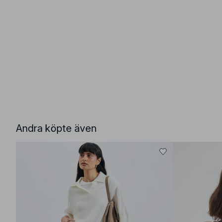
Andra köpte även