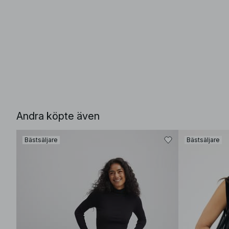
Andra köpte även
Bästsäljare
Bästsäljare