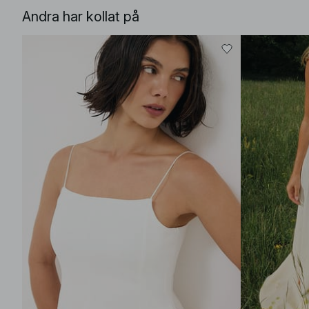
Andra har kollat på