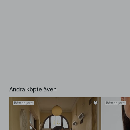
Andra köpte även
Bästsäljare
Bästsäljare