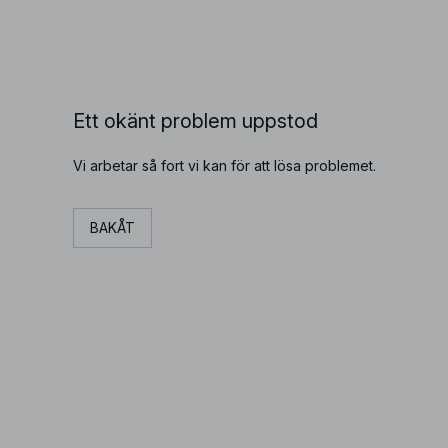
Ett okänt problem uppstod
Vi arbetar så fort vi kan för att lösa problemet.
BAKÅT