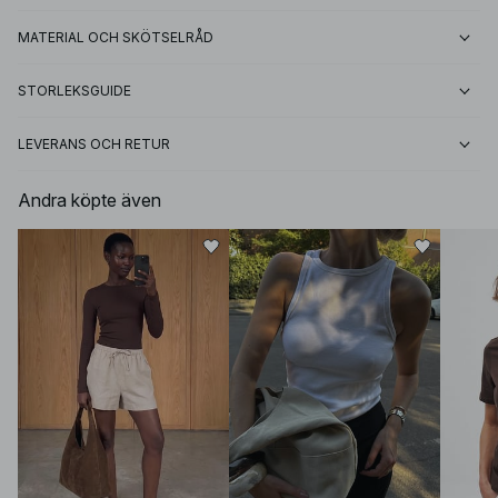
MATERIAL OCH SKÖTSELRÅD
STORLEKSGUIDE
LEVERANS OCH RETUR
Andra köpte även