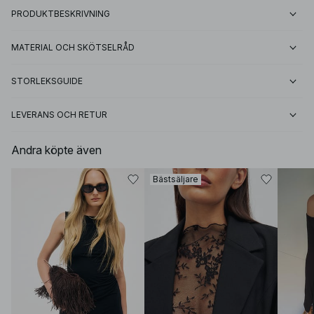
PRODUKTBESKRIVNING
MATERIAL OCH SKÖTSELRÅD
STORLEKSGUIDE
LEVERANS OCH RETUR
Andra köpte även
Bästsäljare