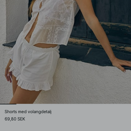
Shorts med volangdetalj
69,80 SEK