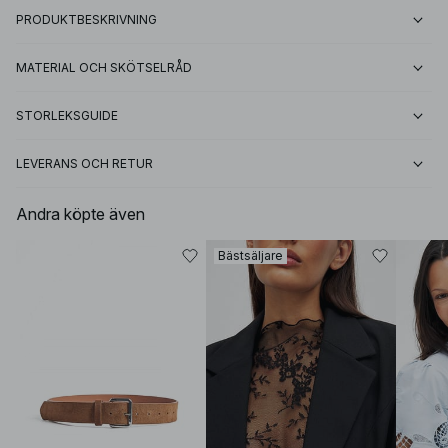
PRODUKTBESKRIVNING
MATERIAL OCH SKÖTSELRÅD
STORLEKSGUIDE
LEVERANS OCH RETUR
Andra köpte även
Bästsäljare