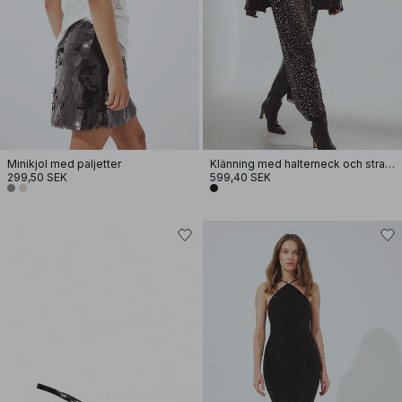
Minikjol med paljetter
Klänning med halterneck och strass
299,50 SEK
599,40 SEK