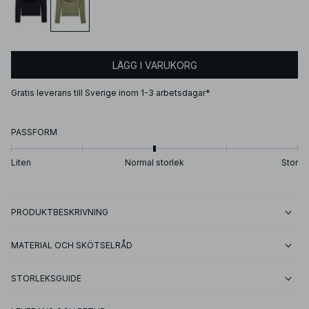
LÄGG I VARUKORG
Gratis leverans till Sverige inom 1-3 arbetsdagar*
PASSFORM
Liten
Normal storlek
Stor
PRODUKTBESKRIVNING
MATERIAL OCH SKÖTSELRÅD
STORLEKSGUIDE