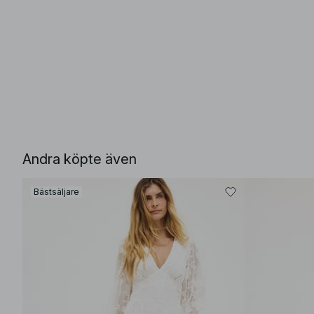
Andra köpte även
Bästsäljare