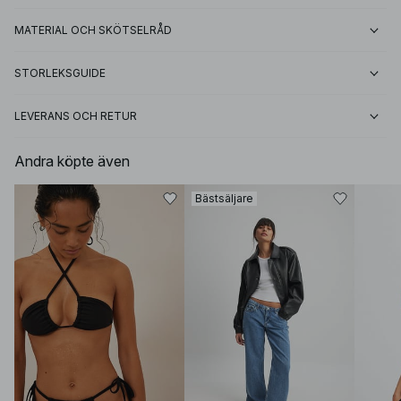
MATERIAL OCH SKÖTSELRÅD
STORLEKSGUIDE
LEVERANS OCH RETUR
Andra köpte även
Bästsäljare