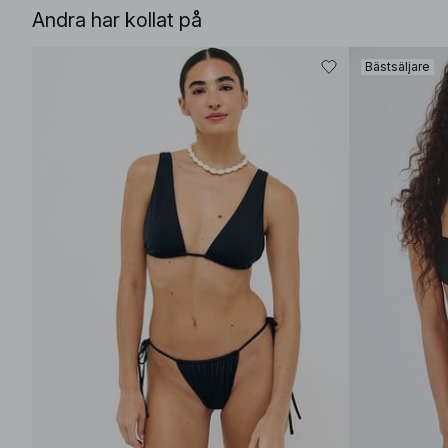
Andra har kollat på
Bästsäljare