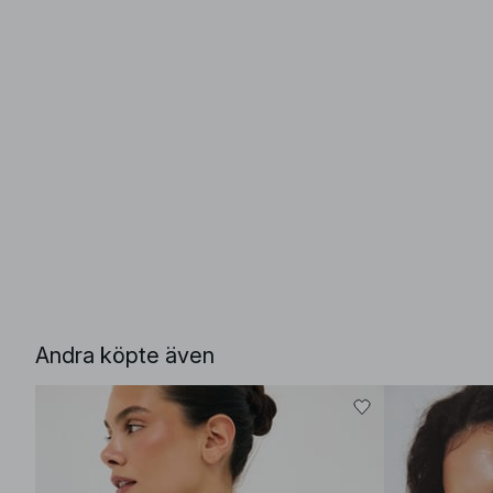
Andra köpte även