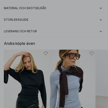
MATERIAL OCH SKÖTSELRÅD
STORLEKSGUIDE
LEVERANS OCH RETUR
Andra köpte även