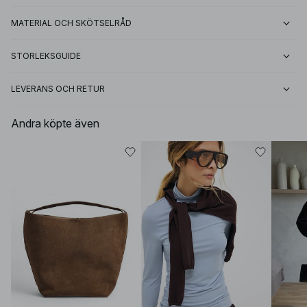
MATERIAL OCH SKÖTSELRÅD
STORLEKSGUIDE
LEVERANS OCH RETUR
Andra köpte även