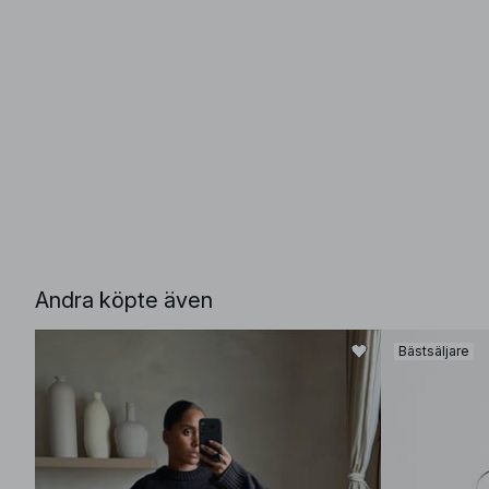
Andra köpte även
Bästsäljare