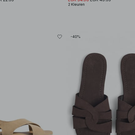
2 Kleuren
-40%