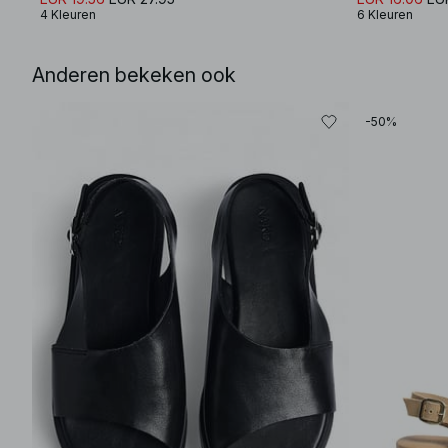
4 Kleuren
6 Kleuren
Anderen bekeken ook
-50%