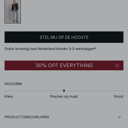
STEL MIJ OP DE HOOGTE
Gratis levering naar Nederland binnen 3-5 werkdagen*
30% OFF EVERYTHING
PASVORM
Klein
Precies op maat
Groot
PRODUCTOMSCHRIJVING