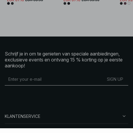
Schrijf je in om te genieten van speciale aanbiedingen,
exclusieve events en ontvang 15 % korting op je eerste
aankoop!
SIGN UP
KLANTENSERVICE
OVER NA-KD