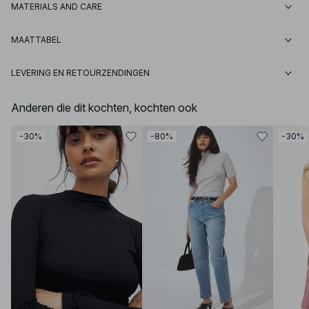
MATERIALS AND CARE
MAATTABEL
LEVERING EN RETOURZENDINGEN
Anderen die dit kochten, kochten ook
-30%
-80%
-30%