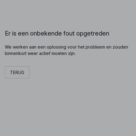
Er is een onbekende fout opgetreden
We werken aan een oplossing voor het probleem en zouden
binnenkort weer actief moeten zijn.
TERUG