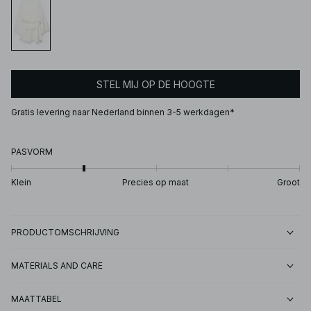
STEL MIJ OP DE HOOGTE
Gratis levering naar Nederland binnen 3-5 werkdagen*
PASVORM
Klein
Precies op maat
Groot
PRODUCTOMSCHRIJVING
MATERIALS AND CARE
MAATTABEL